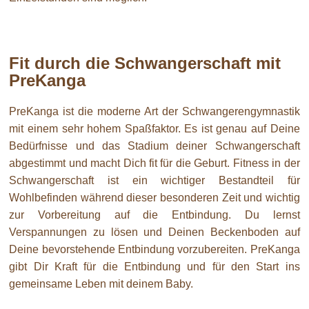
Fit durch die Schwangerschaft mit
PreKanga
PreKanga ist die moderne Art der Schwangerengymnastik
mit einem sehr hohem Spaßfaktor. Es ist genau auf Deine
Bedürfnisse und das Stadium deiner Schwangerschaft
abgestimmt und macht Dich fit für die Geburt. Fitness in der
Schwangerschaft ist ein wichtiger Bestandteil für
Wohlbefinden während dieser besonderen Zeit und wichtig
zur Vorbereitung auf die Entbindung. Du lernst
Verspannungen zu lösen und Deinen Beckenboden auf
Deine bevorstehende Entbindung vorzubereiten. PreKanga
gibt Dir Kraft für die Entbindung und für den Start ins
gemeinsame Leben mit deinem Baby.