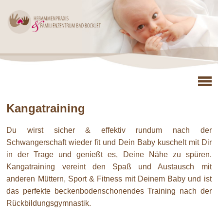
Kangatraining
Du wirst sicher & effektiv rundum nach der
Schwangerschaft wieder fit und Dein Baby kuschelt mit Dir
in der Trage und genießt es, Deine Nähe zu spüren.
Kangatraining vereint den Spaß und Austausch mit
anderen Müttern, Sport & Fitness mit Deinem Baby und ist
das perfekte beckenbodenschonendes Training nach der
Rückbildungsgymnastik.