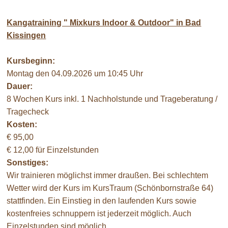
Kangatraining " Mixkurs Indoor & Outdoor" in Bad
Kissingen
Kursbeginn:
Montag den 04.09.2026 um 10:45 Uhr
Dauer:
8 Wochen Kurs inkl. 1 Nachholstunde und Trageberatung /
Tragecheck
Kosten:
€ 95,00
€ 12,00 für Einzelstunden
Sonstiges:
Wir trainieren möglichst immer draußen. Bei schlechtem
Wetter wird der Kurs im KursTraum (Schönbornstraße 64)
stattfinden. Ein Einstieg in den laufenden Kurs sowie
kostenfreies schnuppern ist jederzeit möglich. Auch
Einzelstunden sind möglich.