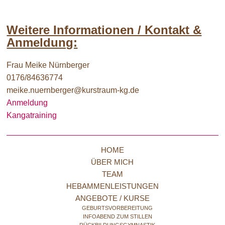
Weitere Informationen / Kontakt &
Anmeldung:
Frau Meike Nürnberger
0176/84636774
meike.nuernberger@kurstraum-kg.de
Anmeldung
Kangatraining
HOME
ÜBER MICH
TEAM
HEBAMMENLEISTUNGEN
ANGEBOTE / KURSE
GEBURTSVORBEREITUNG
INFOABEND ZUM STILLEN