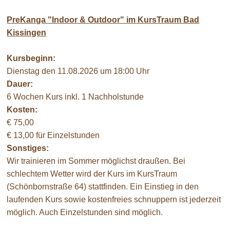
PreKanga "Indoor & Outdoor" im KursTraum Bad
Kissingen
Kursbeginn:
Dienstag den 11.08.2026 um 18:00 Uhr
Dauer:
6 Wochen Kurs inkl. 1 Nachholstunde
Kosten:
€ 75,00
€ 13,00 für Einzelstunden
Sonstiges:
Wir trainieren im Sommer möglichst draußen. Bei
schlechtem Wetter wird der Kurs im KursTraum
(Schönbornstraße 64) stattfinden. Ein Einstieg in den
laufenden Kurs sowie kostenfreies schnuppern ist jederzeit
möglich. Auch Einzelstunden sind möglich.