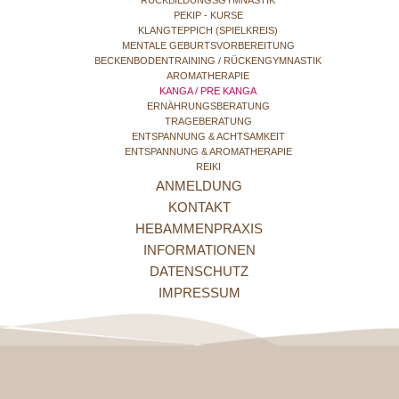
RÜCKBILDUNGSGYMNASTIK
PEKIP - KURSE
KLANGTEPPICH (SPIELKREIS)
MENTALE GEBURTSVORBEREITUNG
BECKENBODENTRAINING / RÜCKENGYMNASTIK
AROMATHERAPIE
KANGA / PRE KANGA
ERNÄHRUNGSBERATUNG
TRAGEBERATUNG
ENTSPANNUNG & ACHTSAMKEIT
ENTSPANNUNG & AROMATHERAPIE
REIKI
ANMELDUNG
KONTAKT
HEBAMMENPRAXIS
INFORMATIONEN
DATENSCHUTZ
IMPRESSUM