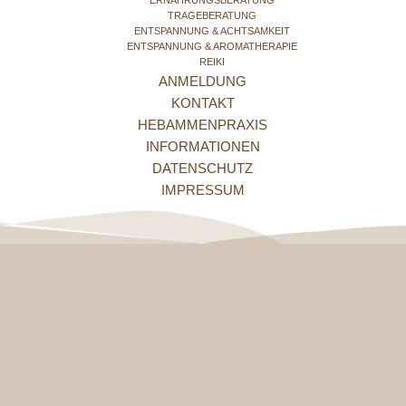
TRAGEBERATUNG
ENTSPANNUNG & ACHTSAMKEIT
ENTSPANNUNG & AROMATHERAPIE
REIKI
ANMELDUNG
KONTAKT
HEBAMMENPRAXIS
INFORMATIONEN
DATENSCHUTZ
IMPRESSUM