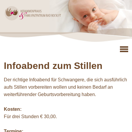
Infoabend zum Stillen
Der richtige Infoabend für Schwangere, die sich ausführlich
aufs Stillen vorbereiten wollen und keinen Bedarf an
weiterführender Geburtsvorbereitung haben.
Kosten:
Für drei Stunden € 30,00.
Termine: