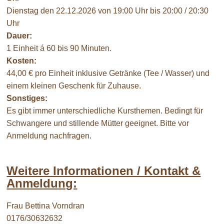
Dienstag den 22.12.2026 von 19:00 Uhr bis 20:00 / 20:30
Uhr
Dauer:
1 Einheit á 60 bis 90 Minuten.
Kosten:
44,00 € pro Einheit inklusive Getränke (Tee / Wasser) und
einem kleinen Geschenk für Zuhause.
Sonstiges:
Es gibt immer unterschiedliche Kursthemen. Bedingt für
Schwangere und stillende Mütter geeignet. Bitte vor
Anmeldung nachfragen.
Weitere Informationen / Kontakt &
Anmeldung:
Frau Bettina Vorndran
0176/30632632