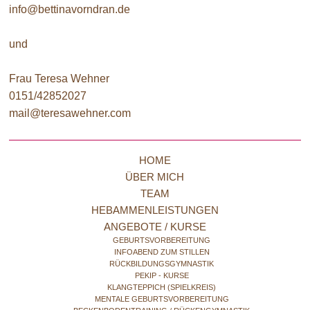
info@bettinavorndran.de
und
Frau Teresa Wehner
0151/42852027
mail@teresawehner.com
HOME
ÜBER MICH
TEAM
HEBAMMENLEISTUNGEN
ANGEBOTE / KURSE
GEBURTSVORBEREITUNG
INFOABEND ZUM STILLEN
RÜCKBILDUNGSGYMNASTIK
PEKIP - KURSE
KLANGTEPPICH (SPIELKREIS)
MENTALE GEBURTSVORBEREITUNG