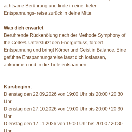
achtsame Berührung und finde in einer tiefen
Entspannungs- reise zurück in deine Mitte.
Was dich erwartet
Berührende Rückenölung nach der Methode Symphony of
the Cells®. Unterstützt den Energiefluss, fördert
Entspannung und bringt Körper und Geist in Balance. Eine
geführte Entspannungsreise lässt dich loslassen,
ankommen und in die Tiefe entspannen.
Kursbeginn:
Dienstag den 22.09.2026 von 19:00 Uhr bis 20:00 / 20:30
Uhr
Dienstag den 27.10.2026 von 19:00 Uhr bis 20:00 / 20:30
Uhr
Dienstag den 17.11.2026 von 19:00 Uhr bis 20:00 / 20:30
Uhr