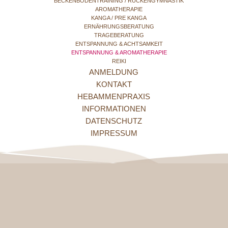
BECKENBODENTRAINING / RÜCKENGYMNASTIK
AROMATHERAPIE
KANGA / PRE KANGA
ERNÄHRUNGSBERATUNG
TRAGEBERATUNG
ENTSPANNUNG & ACHTSAMKEIT
ENTSPANNUNG & AROMATHERAPIE
REIKI
ANMELDUNG
KONTAKT
HEBAMMENPRAXIS
INFORMATIONEN
DATENSCHUTZ
IMPRESSUM