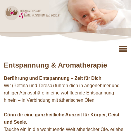
Entspannung & Aromatherapie
Berührung und Entspannung – Zeit für Dich
Wir (Bettina und Teresa) führen dich in angenehmer und
ruhiger Atmosphäre in eine wohltuende Entspannung
hinein – in Verbindung mit ätherischen Ölen.
Gönn dir eine ganzheitliche Auszeit für Körper, Geist
und Seele.
Tauche ein in die wohltuende Welt ätherischer Öle, erlebe