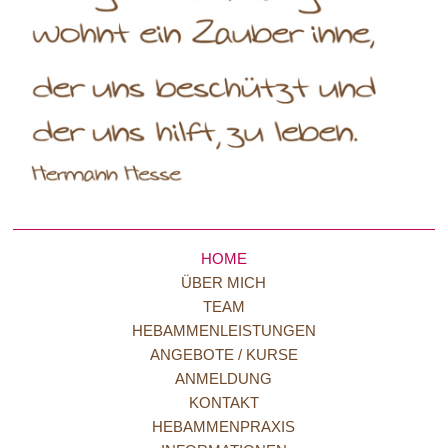
HOME
ÜBER MICH
TEAM
HEBAMMENLEISTUNGEN
ANGEBOTE / KURSE
ANMELDUNG
KONTAKT
HEBAMMENPRAXIS