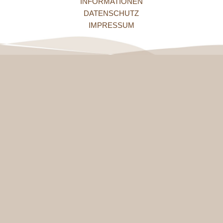
INFORMATIONEN
DATENSCHUTZ
IMPRESSUM