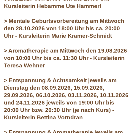
Kursleiterin Hebamme Ute Hammerl
> Mentale Geburtsvorbereitung am Mittwoch
den 28.10.2026 von 18:00 Uhr bis ca. 20:00
Uhr - Kursleiterin Marie Kramer-Schmidt
> Aromatherapie am Mittwoch den 19.08.2026
von 10:00 Uhr bis ca. 11:30 Uhr - Kursleiterin
Teresa Wehner
> Entspannung & Achtsamkeit jeweils am
Dienstag den 08.09.2026, 15.09.2026,
29.09.2026, 06.10.2026, 03.11.2026, 10.11.2026
und 24.11.2026 jeweils von 19:00 Uhr bis
20:00 Uhr bzw. 20:30 Uhr (je nach Kurs) -
Kursleiterin Bettina Vorndran
> Entspannung & Aromatherapie jeweils am