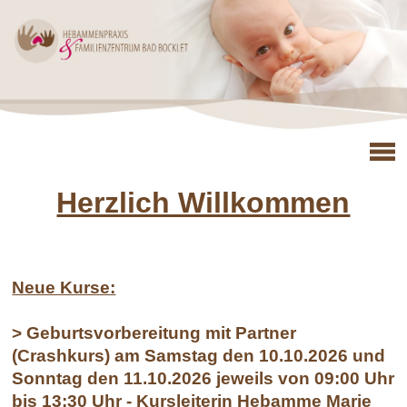
Herzlich Willkommen
Neue Kurse:
> Geburtsvorbereitung mit Partner
(Crashkurs) am Samstag den 10.10.2026 und
Sonntag den 11.10.2026 jeweils von 09:00 Uhr
bis 13:30 Uhr - Kursleiterin Hebamme Marie