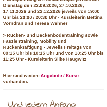
Dienstag den 22.09.2026, 27.10.2026,
17.11.2026 und 22.12.2026 jeweils von 19:00
Uhr bis 20:00 / 20:30 Uhr - Kursleiterin Bettina
Vorndran und Teresa Wehner
> Rücken- und Beckenbodentraining sowie
Faszientraining, Mobility und
Rückenkräftigung - Jeweils Freitags von
09:15 Uhr bis 10:15 Uhr und von 10:25 Uhr bis
11:25 Uhr - Kursleiterin Silke Haugwitz
Hier sind weitere
Angebote / Kurse
vorhanden.